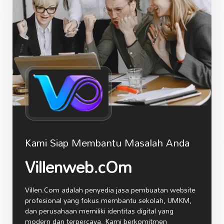
Kami Siap Membantu Masalah Anda
Villenweb.cOm
Villen.Com adalah penyedia jasa pembuatan website
profesional yang fokus membantu sekolah, UMKM,
dan perusahaan memiliki identitas digital yang
modern dan terpercaya. Kami berkomitmen