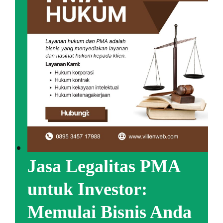
Jasa Legalitas PMA
untuk Investor:
Memulai Bisnis Anda