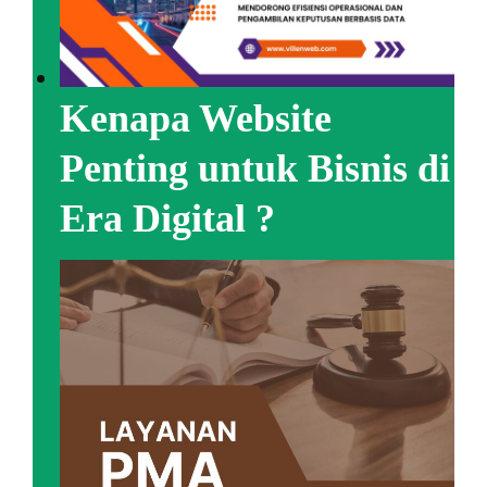
Kenapa Website
Penting untuk Bisnis di
Era Digital ?