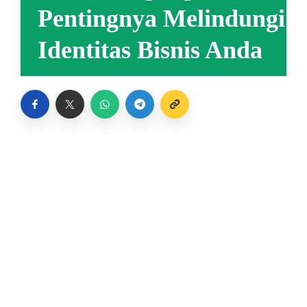
Pentingnya Melindungi
Identitas Bisnis Anda