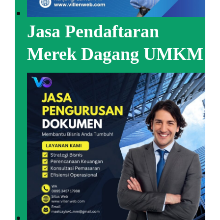
Jasa Pendaftaran
Merek Dagang UMKM