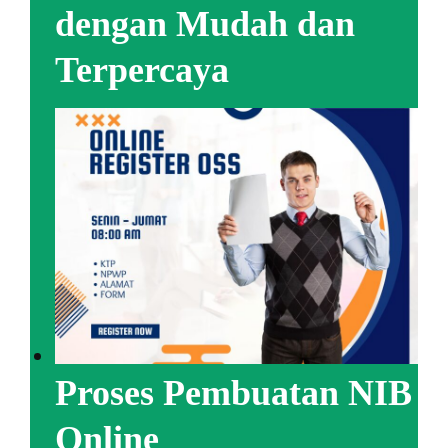
dengan Mudah dan
Terpercaya
Proses Pembuatan NIB
Online